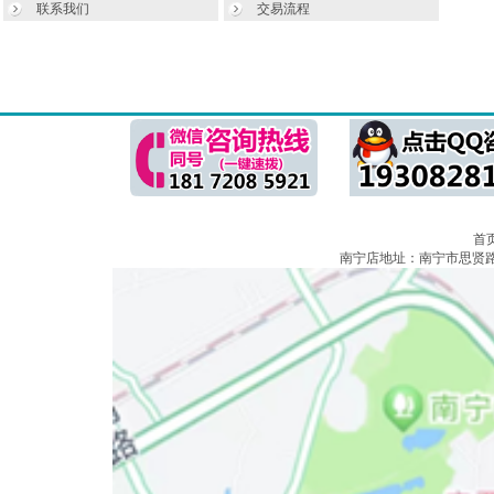
联系我们
交易流程
首
南宁店地址：南宁市思贤路