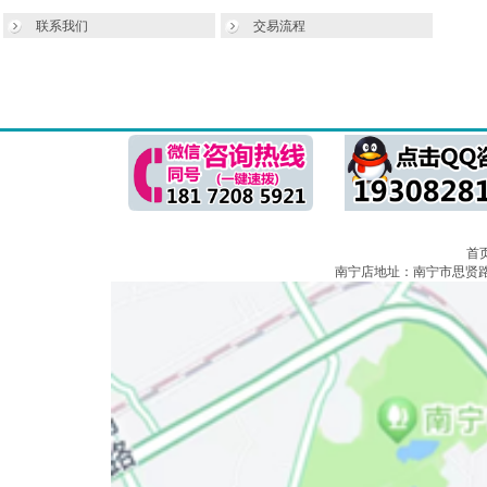
联系我们
交易流程
首
南宁店地址：南宁市思贤路