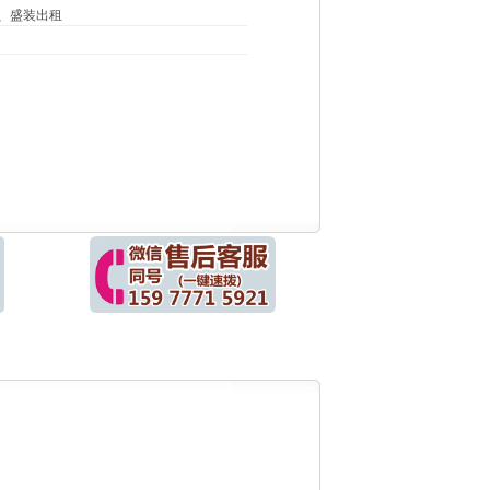
、盛装出租