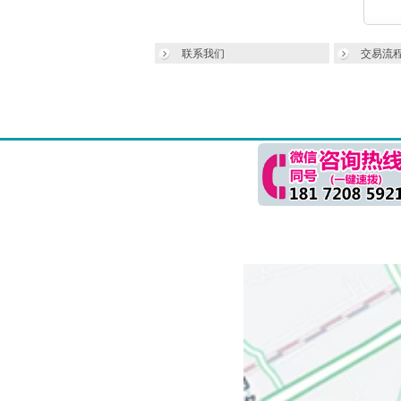
联系我们
交易流