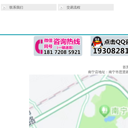
联系我们
交易流程
首
南宁店地址：南宁市思贤路